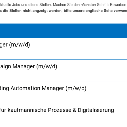
ktuelle Jobs und offene Stellen. Machen Sie den nächsten Schritt: Bewerben 
ls die Stellen nicht angzeigt werden, bitte unsere englische Seite verwen