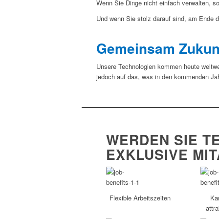
Wenn Sie Dinge nicht einfach verwalten, s
Und wenn Sie stolz darauf sind, am Ende
Gemeinsam Zukunf
Unsere Technologien kommen heute weltweit
jedoch auf das, was in den kommenden Jahr
WERDEN SIE TE
XKLUSIVE MIT
Flexible Arbeitszeiten
Ka
attr