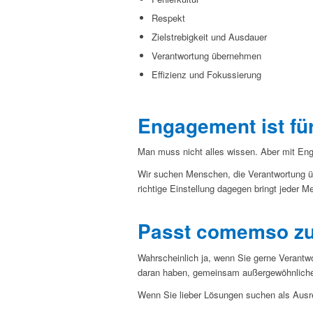
Respekt
Zielstrebigkeit und Ausdauer
Verantwortung übernehmen
Effizienz und Fokussierung
Engagement ist für
Man muss nicht alles wissen. Aber mit Eng
Wir suchen Menschen, die Verantwortung üb
richtige Einstellung dagegen bringt jeder M
Passt comemso zu
Wahrscheinlich ja, wenn Sie gerne Verantw
daran haben, gemeinsam außergewöhnliche
Wenn Sie lieber Lösungen suchen als Ausr