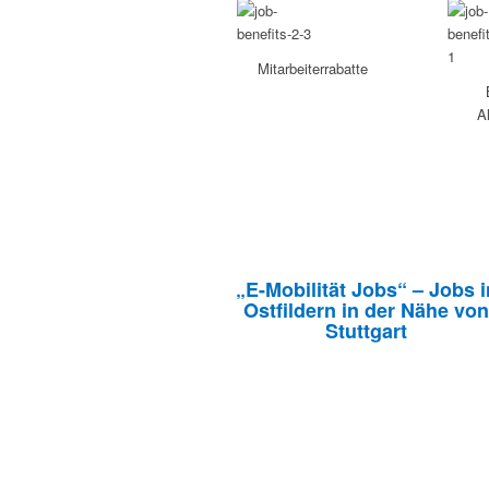
Mitarbeiterrabatte
A
„E-Mobilität Jobs“ – Jobs i
Ostfildern in der Nähe von
Stuttgart