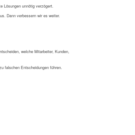
ute Lösungen unnötig verzögert.
us. Dann verbessern wir es weiter.
ntscheiden, welche Mitarbeiter, Kunden,
zu falschen Entscheidungen führen.