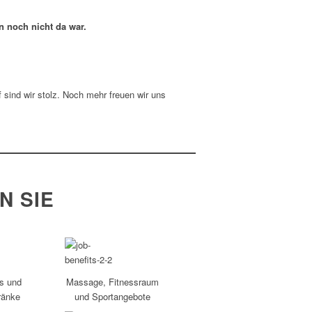
n noch nicht da war.
sind wir stolz. Noch mehr freuen wir uns
SIE E
s und
Massage, Fitnessraum
ränke
und Sportangebote