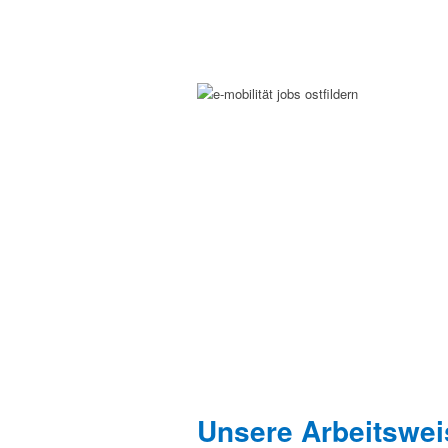
Unsere Arbeitswei