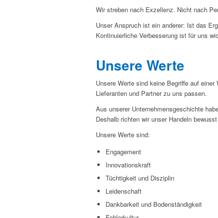
Wir streben nach Exzellenz. Nicht nach Per
Unser Anspruch ist ein anderer: Ist das Er
Kontinuierliche Verbesserung ist für uns wi
Unsere Werte
Unsere Werte sind keine Begriffe auf einer
Lieferanten und Partner zu uns passen.
Aus unserer Unternehmensgeschichte haben 
Deshalb richten wir unser Handeln bewusst
Unsere Werte sind:
Engagement
Innovationskraft
Tüchtigkeit und Disziplin
Leidenschaft
Dankbarkeit und Bodenständigkeit
Fehlerkultur