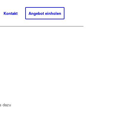
Kontakt
Angebot einholen
s dazu