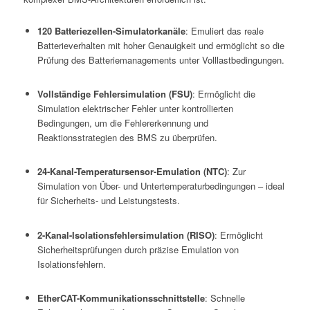
120 Batteriezellen-Simulatorkanäle
: Emuliert das reale
Batterieverhalten mit hoher Genauigkeit und ermöglicht so die
Prüfung des Batteriemanagements unter Volllastbedingungen.
Vollständige Fehlersimulation (FSU)
: Ermöglicht die
Simulation elektrischer Fehler unter kontrollierten
Bedingungen, um die Fehlererkennung und
Reaktionsstrategien des BMS zu überprüfen.
24-Kanal-Temperatursensor-Emulation (NTC)
: Zur
Simulation von Über- und Untertemperaturbedingungen – ideal
für Sicherheits- und Leistungstests.
2-Kanal-Isolationsfehlersimulation (RISO)
: Ermöglicht
Sicherheitsprüfungen durch präzise Emulation von
Isolationsfehlern.
EtherCAT-Kommunikationsschnittstelle
: Schnelle