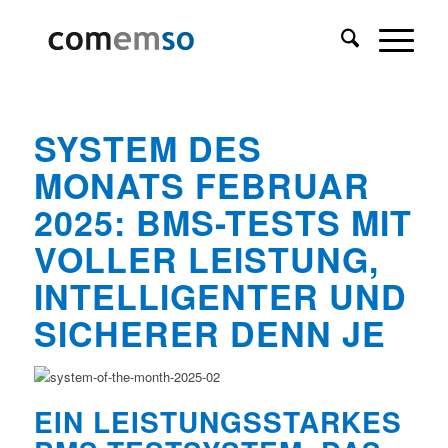
SYSTEM DES
MONATS FEBRUAR
2025: BMS-TESTS MIT
VOLLER LEISTUNG,
INTELLIGENTER UND
SICHERER DENN JE
EIN LEISTUNGSSTARKES