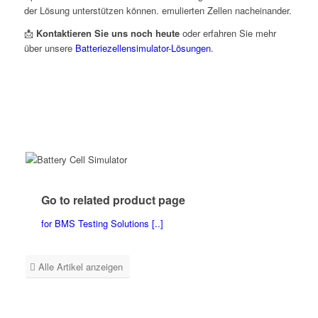
der Lösung unterstützen können. emulierten Zellen nacheinander.
📩
Kontaktieren Sie uns noch heute
oder erfahren Sie mehr
über unsere
Batteriezellensimulator-Lösungen
.
Go to related product page
for BMS Testing Solutions [..]
Alle Artikel anzeigen