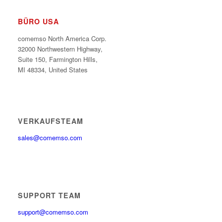
BÜRO USA
comemso North America Corp.
32000 Northwestern Highway,
Suite 150,
Farmington Hills,
MI 48334, United States
VERKAUFSTEAM
sales@comemso.com
SUPPORT TEAM
support@comemso.com