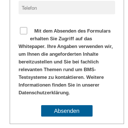
Mit dem Absenden des Formulars
erhalten Sie Zugriff auf das
Whitepaper. Ihre Angaben verwenden wir,
um Ihnen die angeforderten Inhalte
bereitzustellen und Sie bei fachlich
relevanten Themen rund um BMS-
Testsysteme zu kontaktieren. Weitere
Informationen finden Sie in unserer
Datenschutzerklärung.
Absenden