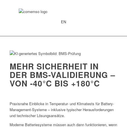
EN
MEHR SICHERHEIT IN
DER BMS-VALIDIERUNG –
VON -40°C BIS +180°C
Praxisnahe Einblicke in Temperatur- und Klimatests für Battery-
Management-Systeme – inklusive typischer Herausforderungen
und technischer Lösungsansätze.
Moderne Batteriesysteme müssen auch dann funktionieren, wenn