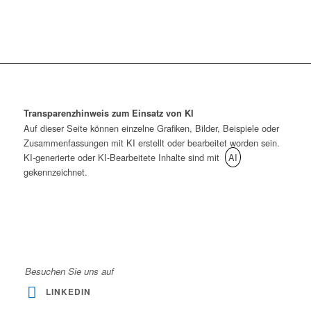
Transparenzhinweis zum Einsatz von KI
Auf dieser Seite können einzelne Grafiken, Bilder, Beispiele oder
Zusammenfassungen mit KI erstellt oder bearbeitet worden sein.
KI-generierte oder KI-Bearbeitete Inhalte sind mit
AI
gekennzeichnet.
Besuchen Sie uns auf
LINKEDIN