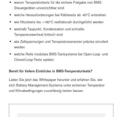
warum Temperaturtests für die sichere Freigabe von BMS-
Steuergeräten unverzichtbar sind
welche Herausforderungen bei Kältetests ab -40°C entstehen
wie Hitzetests bis +180°C realitätsnah durchgeführt werden
weshalb Taupunkt, Kondensation und schnelle
Temperaturwechsel kritisch sind
wie Zellspannungen und Temperatursensoren präzise simuliert
werden
welche Rolle modulare BMS-Testsysteme bei Open-Loop- und
Closed-Loop-Tests spielen
Bereit für tiefere Einblicke in BMS-Temperaturtests?
Laden Sie jetzt das Whitepaper herunter und erfahren Sie, wie
sich Battery-Management-Systeme unter extremen Temperatur-
und Klimabedingungen zuverlässig testen lassen.