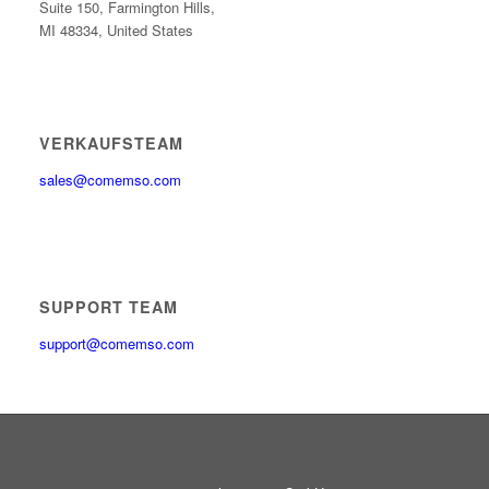
Suite 150,
Farmington Hills,
MI 48334, United States
VERKAUFSTEAM
sales@comemso.com
SUPPORT TEAM
support@comemso.com